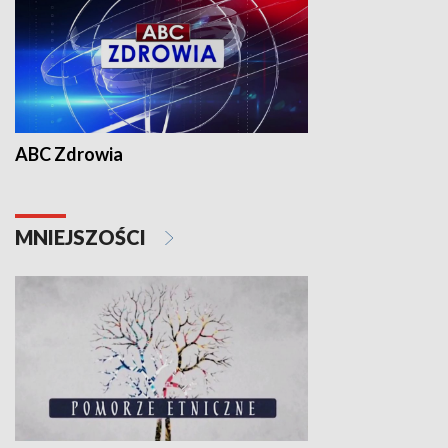
ABC Zdrowia
MNIEJSZOŚCI