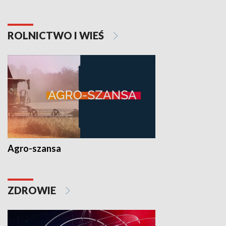
ROLNICTWO I WIEŚ
Agro-szansa
ZDROWIE