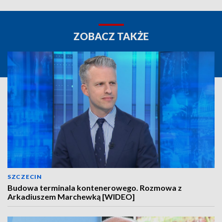
ZOBACZ TAKŻE
SZCZECIN
Budowa terminala kontenerowego. Rozmowa z
Arkadiuszem Marchewką [WIDEO]