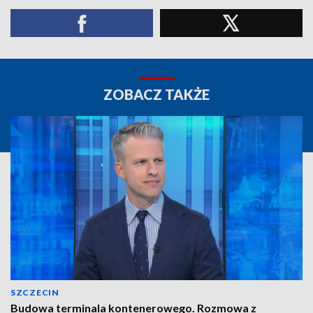
ZOBACZ TAKŻE
SZCZECIN
Budowa terminala kontenerowego. Rozmowa z