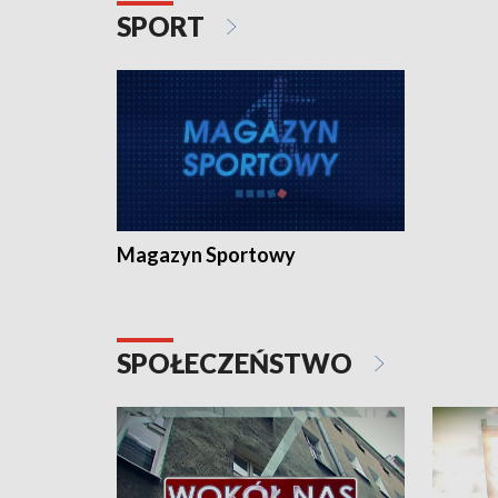
SPORT
Magazyn Sportowy
SPOŁECZEŃSTWO