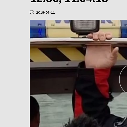
2018-04-11