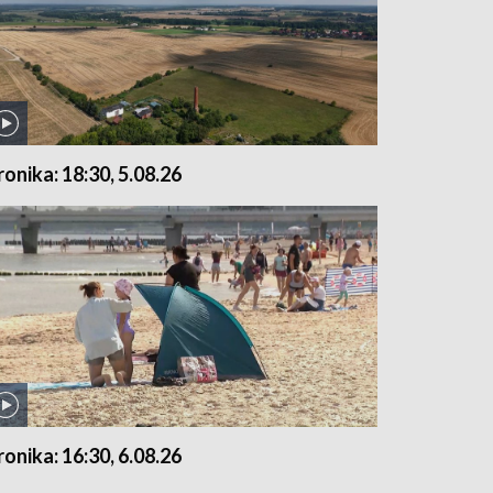
ronika: 18:30, 5.08.26
ronika: 16:30, 6.08.26