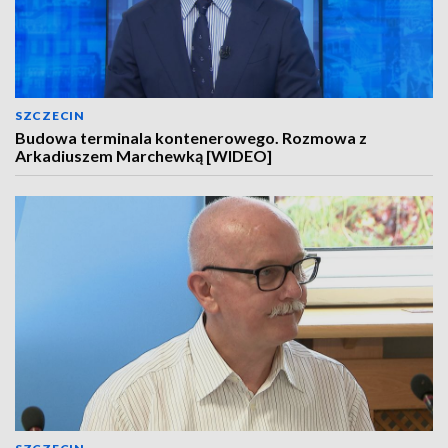
SZCZECIN
Budowa terminala kontenerowego. Rozmowa z
Arkadiuszem Marchewką [WIDEO]