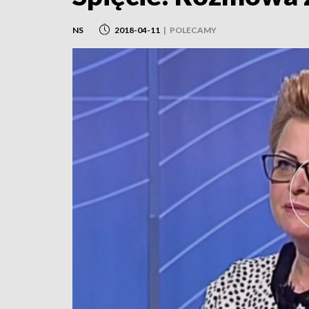
NS
2018-04-11
|
POLECAMY