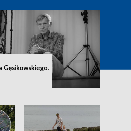
a Gęsikowskiego.