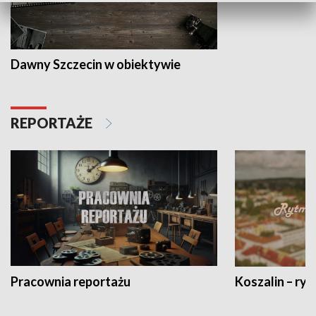
Dawny Szczecin w obiektywie
REPORTAŻE
Pracownia reportażu
Koszalin – ryt