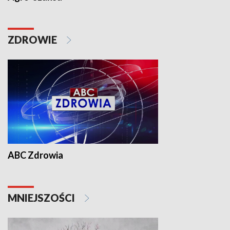
ZDROWIE
ABC Zdrowia
MNIEJSZOŚCI