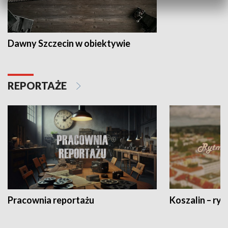
Dawny Szczecin w obiektywie
REPORTAŻE
Pracownia reportażu
Koszalin – ryt