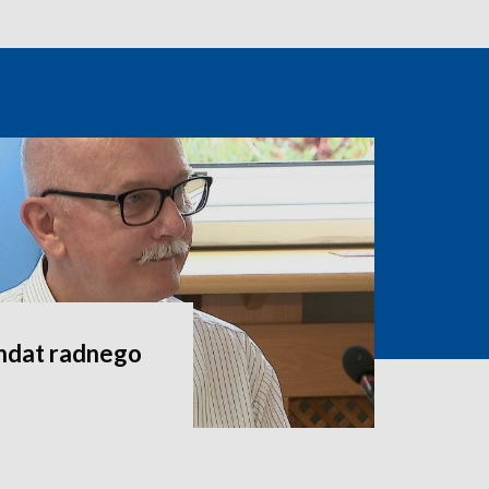
andat radnego