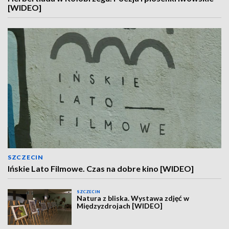
[WIDEO]
SZCZECIN
Ińskie Lato Filmowe. Czas na dobre kino [WIDEO]
SZCZECIN
Natura z bliska. Wystawa zdjęć w
Międzyzdrojach [WIDEO]