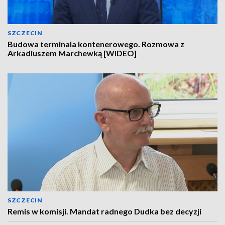
SZCZECIN
Budowa terminala kontenerowego. Rozmowa z
Arkadiuszem Marchewką [WIDEO]
SZCZECIN
Remis w komisji. Mandat radnego Dudka bez decyzji