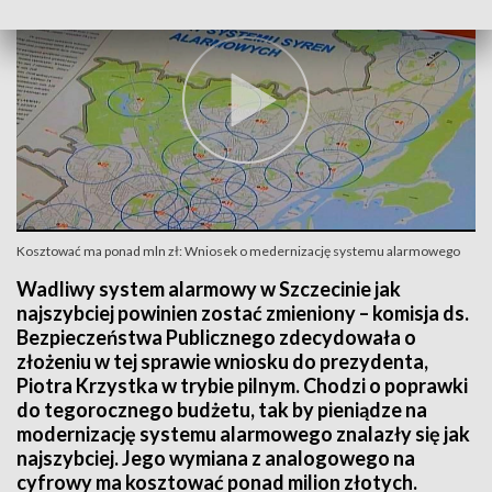
Kosztować ma ponad mln zł: Wniosek o medernizację systemu alarmowego
Wadliwy system alarmowy w Szczecinie jak
najszybciej powinien zostać zmieniony – komisja ds.
Bezpieczeństwa Publicznego zdecydowała o
złożeniu w tej sprawie wniosku do prezydenta,
Piotra Krzystka w trybie pilnym. Chodzi o poprawki
do tegorocznego budżetu, tak by pieniądze na
modernizację systemu alarmowego znalazły się jak
najszybciej. Jego wymiana z analogowego na
cyfrowy ma kosztować ponad milion złotych.