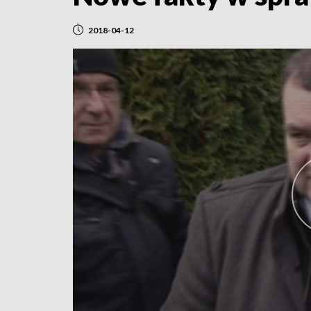
2018-04-12