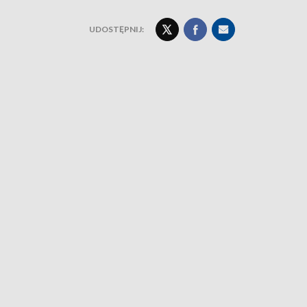
UDOSTĘPNIJ: