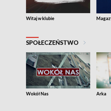
Witaj w klubie
Magaz
SPOŁECZEŃSTWO
Wokół Nas
Arka