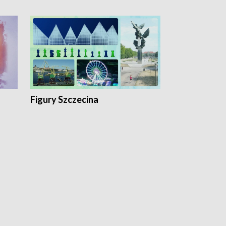
Figury Szczecina