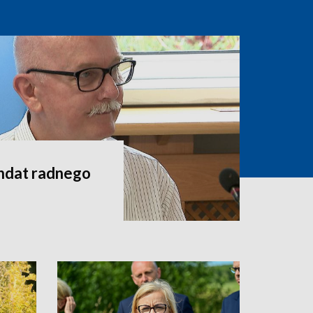
andat radnego