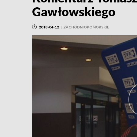
Gawłowskiego
2018-04-12
|
ZACHODNIOPOMORSKIE