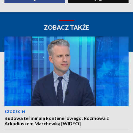
ZOBACZ TAKŻE
SZCZECIN
Budowa terminala kontenerowego. Rozmowa z
Arkadiuszem Marchewką [WIDEO]