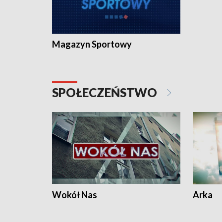
Magazyn Sportowy
SPOŁECZEŃSTWO
Wokół Nas
Arka