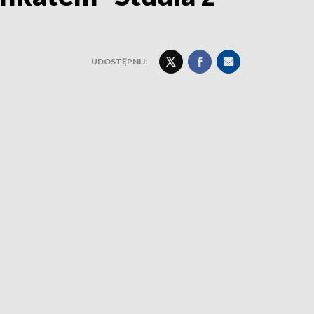
UDOSTĘPNIJ: