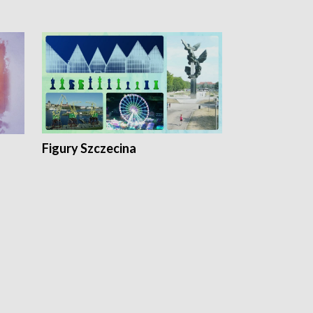
Figury Szczecina