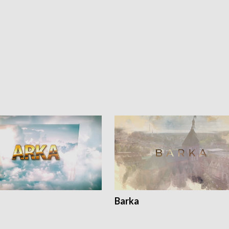
Barka