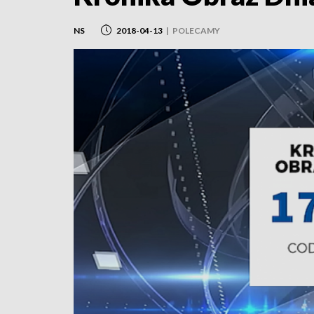
NS
2018-04-13
|
POLECAMY