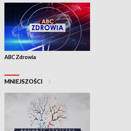
ABC Zdrowia
MNIEJSZOŚCI