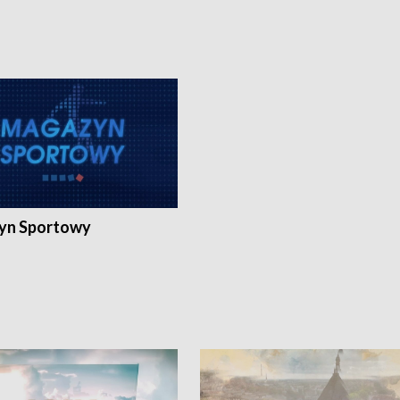
yn Sportowy