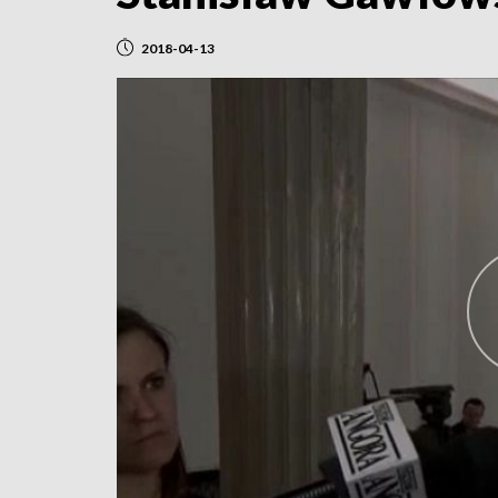
2018-04-13