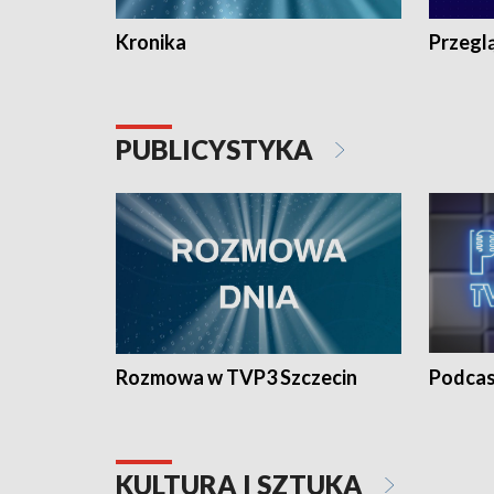
Kronika
Przegl
PUBLICYSTYKA
Rozmowa w TVP3 Szczecin
Podcas
KULTURA I SZTUKA