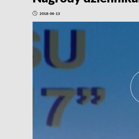
2018-04-13