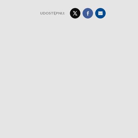
UDOSTĘPNIJ: