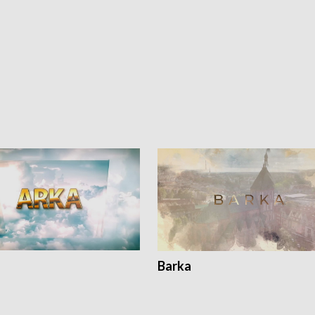
Barka