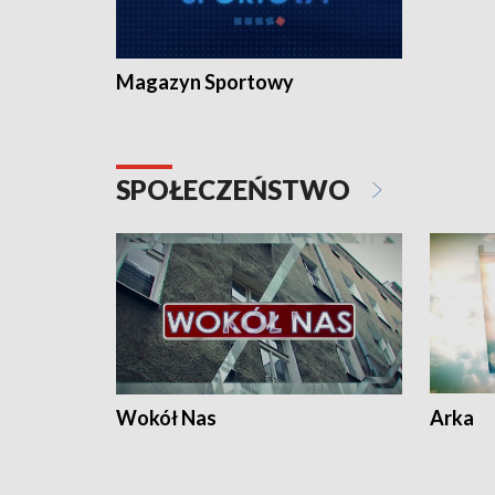
Magazyn Sportowy
SPOŁECZEŃSTWO
Wokół Nas
Arka