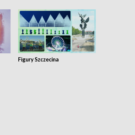
Figury Szczecina