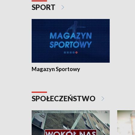
SPORT
Magazyn Sportowy
SPOŁECZEŃSTWO