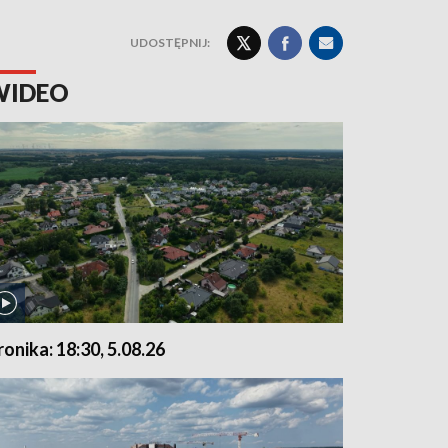
UDOSTĘPNIJ:
WIDEO
ronika: 18:30, 5.08.26