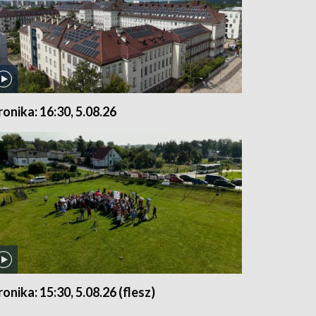
ronika: 16:30, 5.08.26
ronika: 15:30, 5.08.26 (flesz)