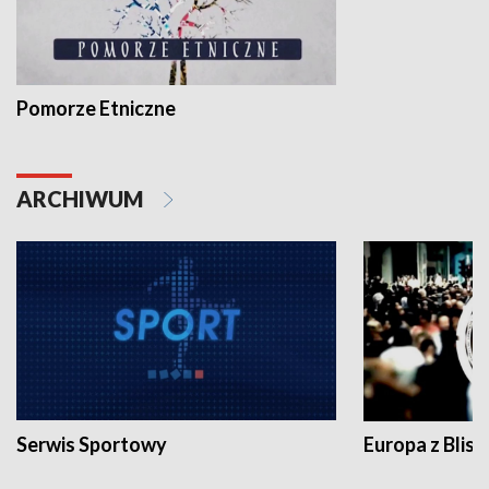
Pomorze Etniczne
ARCHIWUM
Serwis Sportowy
Europa z Blisk