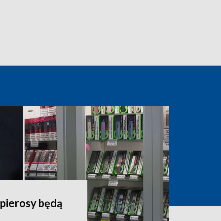
apierosy będą