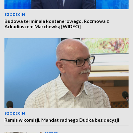
SZCZECIN
Budowa terminala kontenerowego. Rozmowa z
Arkadiuszem Marchewką [WIDEO]
SZCZECIN
Remis w komisji. Mandat radnego Dudka bez decyzji