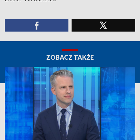
ZOBACZ TAKŻE