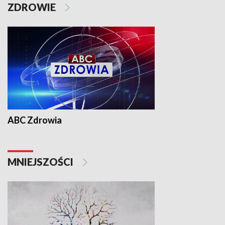
ZDROWIE
ABC Zdrowia
MNIEJSZOŚCI