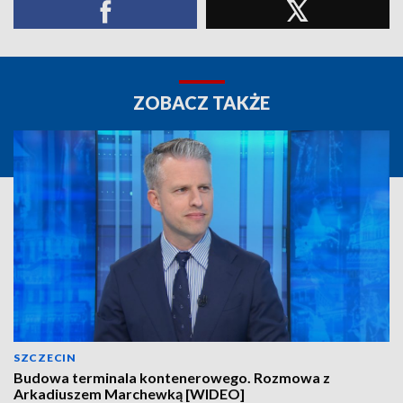
ZOBACZ TAKŻE
SZCZECIN
Budowa terminala kontenerowego. Rozmowa z
Arkadiuszem Marchewką [WIDEO]