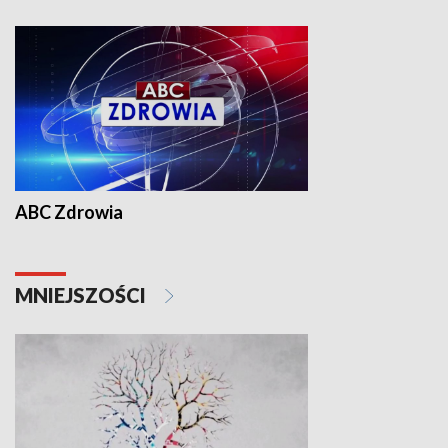
ABC Zdrowia
MNIEJSZOŚCI