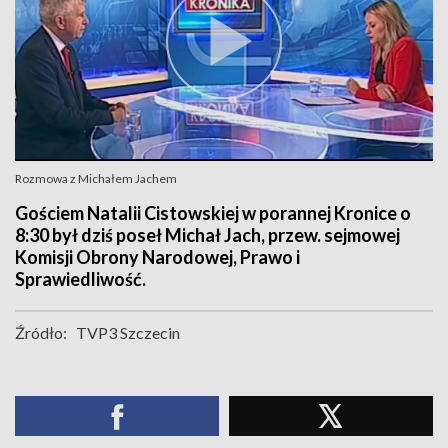
Rozmowa z Michałem Jachem
Gościem Natalii Cistowskiej w porannej Kronice o
8:30 był dziś poseł Michał Jach, przew. sejmowej
Komisji Obrony Narodowej, Prawo i
Sprawiedliwość.
Źródło:
TVP3 Szczecin