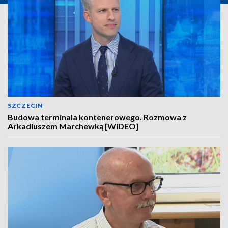
SZCZECIN
Budowa terminala kontenerowego. Rozmowa z
Arkadiuszem Marchewką [WIDEO]