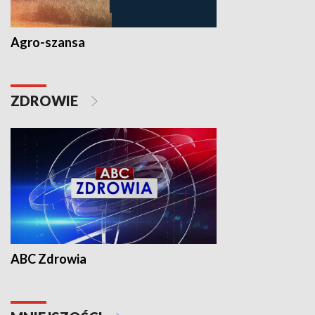
Agro-szansa
ZDROWIE
ABC Zdrowia