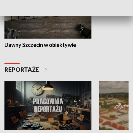
Dawny Szczecin w obiektywie
REPORTAŻE