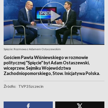
Spięcie: Rozmowa z Adamem Ostaszewskim
Gościem Pawła Wiśniewskiego w rozmowie
politycznej "Spięcie" był Adam Ostaszewski,
wiceprzew. Sejmiku Województwa
Zachodniopomorskiego, Stow. Inicjatywa Polska.
Źródło:
TVP3 Szczecin