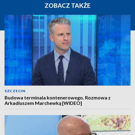
ZOBACZ TAKŻE
SZCZECIN
Budowa terminala kontenerowego. Rozmowa z
Arkadiuszem Marchewką [WIDEO]