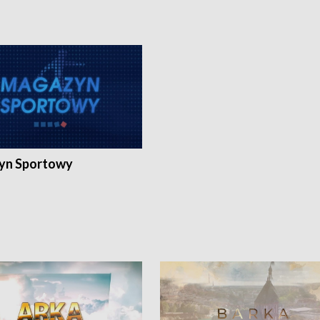
yn Sportowy