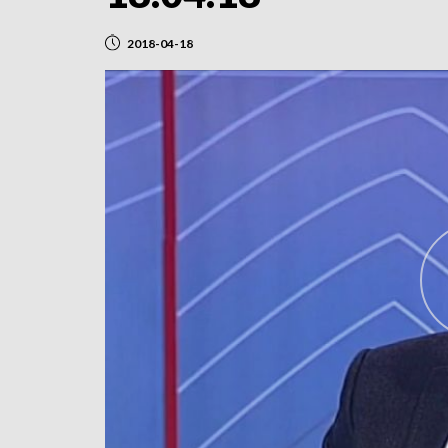
2018-04-18