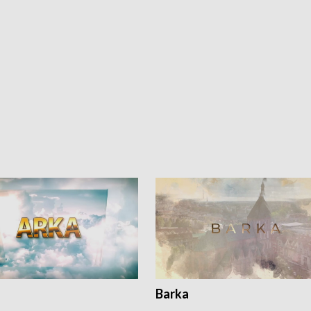
Barka