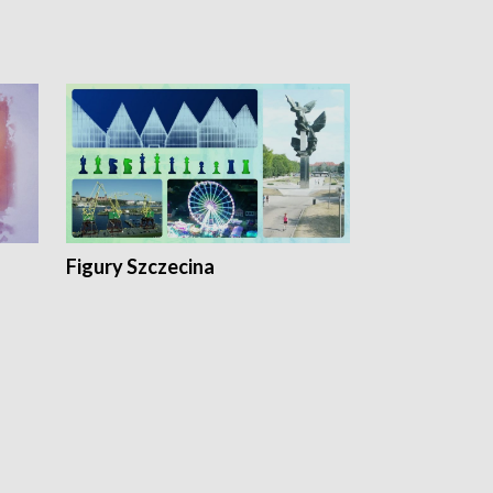
Figury Szczecina