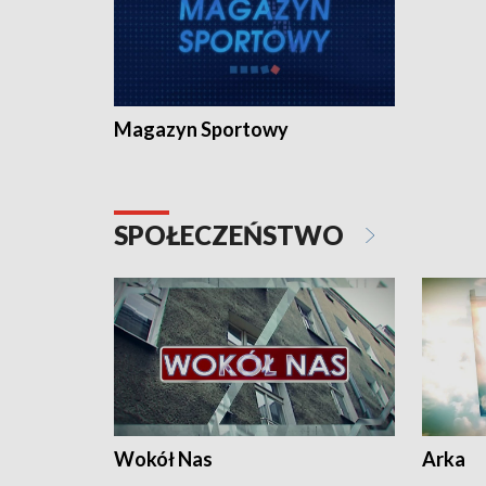
Magazyn Sportowy
SPOŁECZEŃSTWO
Wokół Nas
Arka