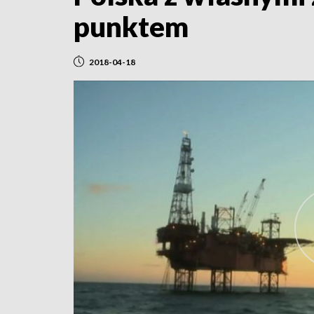
punktem
2018-04-18