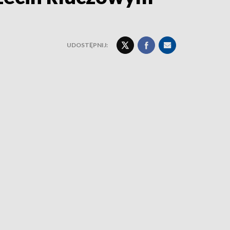
UDOSTĘPNIJ: