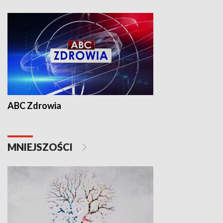
ABC Zdrowia
MNIEJSZOŚCI