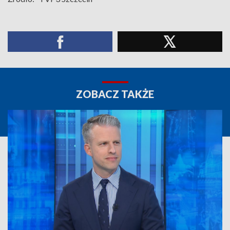
ZOBACZ TAKŻE