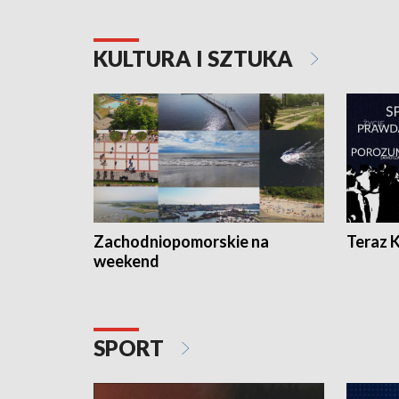
KULTURA I SZTUKA
Zachodniopomorskie na
Teraz 
weekend
SPORT