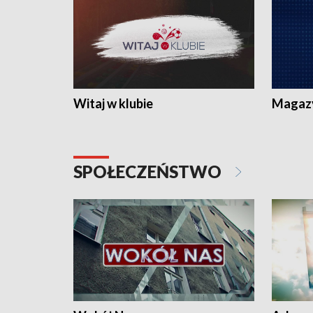
Witaj w klubie
Magaz
SPOŁECZEŃSTWO