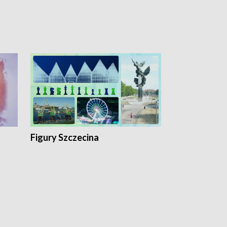
Figury Szczecina