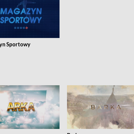
yn Sportowy