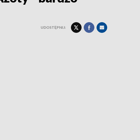
UDOSTĘPNIJ: