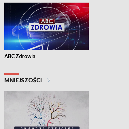
ABC Zdrowia
MNIEJSZOŚCI