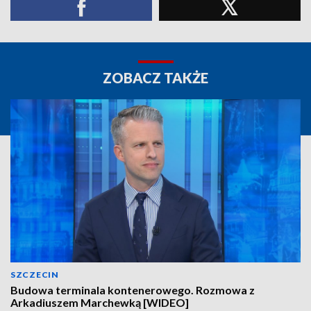
ZOBACZ TAKŻE
SZCZECIN
Budowa terminala kontenerowego. Rozmowa z
Arkadiuszem Marchewką [WIDEO]