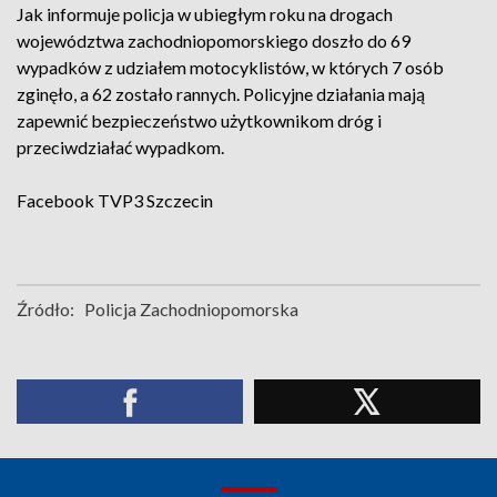
Jak informuje policja w ubiegłym roku na drogach
województwa zachodniopomorskiego doszło do 69
wypadków z udziałem motocyklistów, w których 7 osób
zginęło, a 62 zostało rannych. Policyjne działania mają
zapewnić bezpieczeństwo użytkownikom dróg i
przeciwdziałać wypadkom.
Facebook
TVP3 Szczecin
Źródło:
Policja Zachodniopomorska