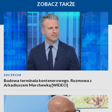
ZOBACZ TAKŻE
SZCZECIN
Budowa terminala kontenerowego. Rozmowa z
Arkadiuszem Marchewką [WIDEO]