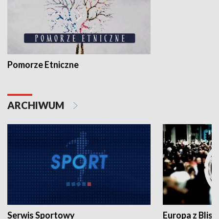
Pomorze Etniczne
ARCHIWUM
Serwis Sportowy
Europa z Blisk