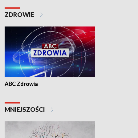
ZDROWIE
ABC Zdrowia
MNIEJSZOŚCI