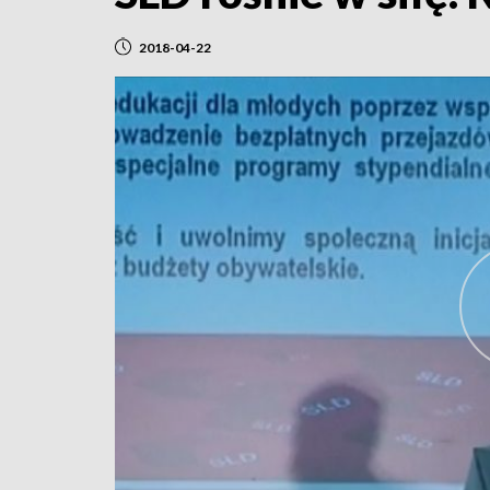
2018-04-22