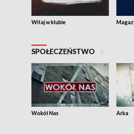
Witaj w klubie
Magaz
SPOŁECZEŃSTWO
Wokół Nas
Arka