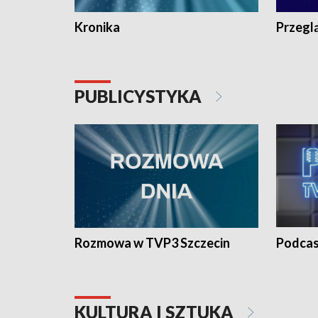
Kronika
Przegl
PUBLICYSTYKA
Rozmowa w TVP3 Szczecin
Podcas
KULTURA I SZTUKA