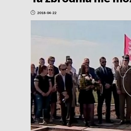
2018-04-22