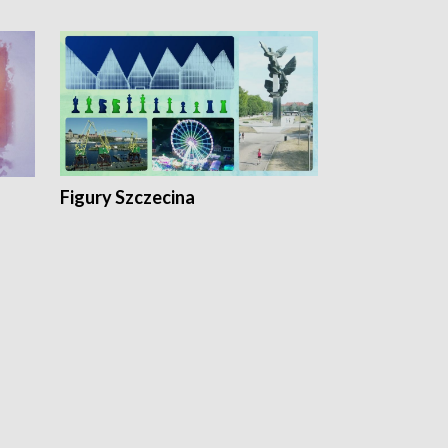
Figury Szczecina