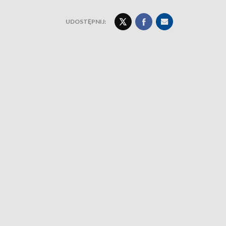
UDOSTĘPNIJ: