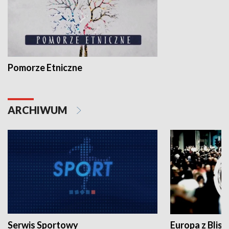
Pomorze Etniczne
ARCHIWUM
Serwis Sportowy
Europa z Blisk