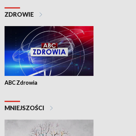
ZDROWIE
ABC Zdrowia
MNIEJSZOŚCI