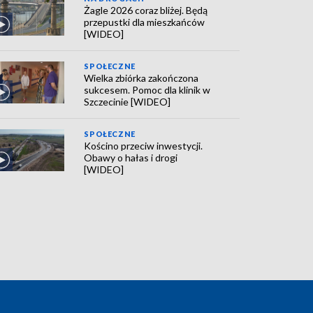
Żagle 2026 coraz bliżej. Będą
przepustki dla mieszkańców
[WIDEO]
SPOŁECZNE
Wielka zbiórka zakończona
sukcesem. Pomoc dla klinik w
Szczecinie [WIDEO]
SPOŁECZNE
Kościno przeciw inwestycji.
Obawy o hałas i drogi
[WIDEO]