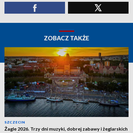
ZOBACZ TAKŻE
SZCZECIN
Żagle 2026. Trzy dni muzyki, dobrej zabawy i żeglarskich