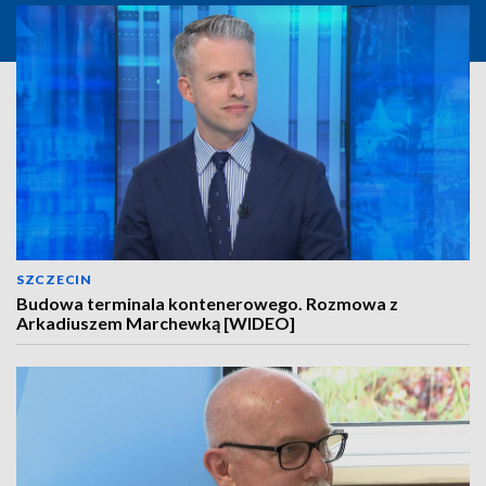
SZCZECIN
Budowa terminala kontenerowego. Rozmowa z
Arkadiuszem Marchewką [WIDEO]