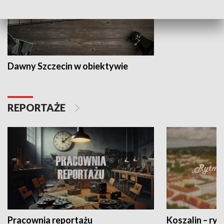
Dawny Szczecin w obiektywie
REPORTAŻE
Pracownia reportażu
Koszalin – ryt