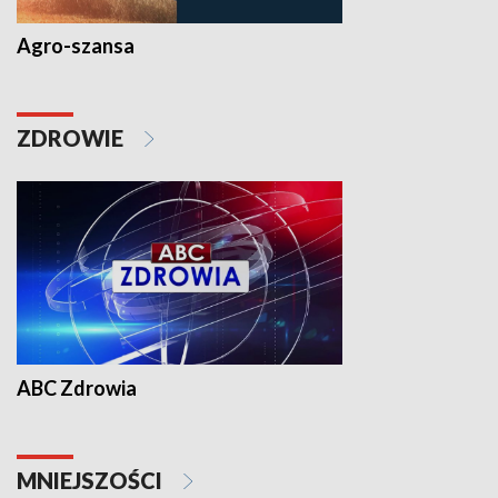
Agro-szansa
ZDROWIE
ABC Zdrowia
MNIEJSZOŚCI