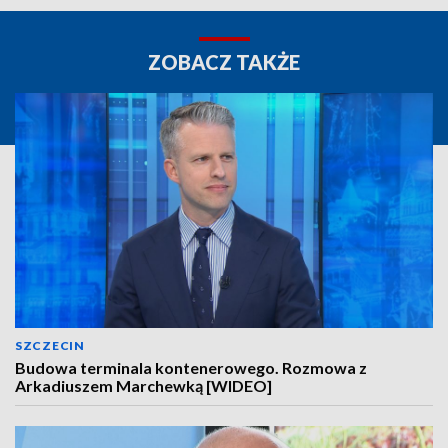
ZOBACZ TAKŻE
SZCZECIN
Budowa terminala kontenerowego. Rozmowa z
Arkadiuszem Marchewką [WIDEO]