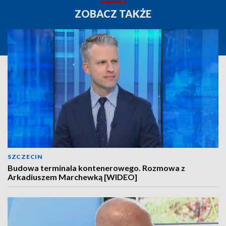
ZOBACZ TAKŻE
SZCZECIN
Budowa terminala kontenerowego. Rozmowa z
Arkadiuszem Marchewką [WIDEO]